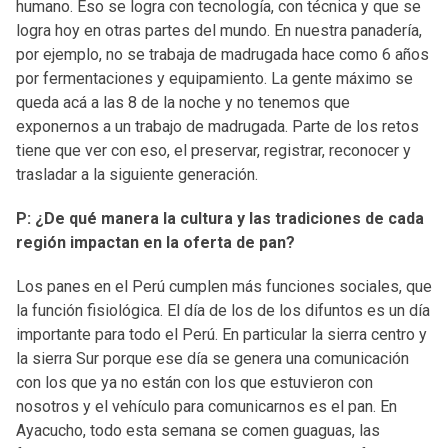
humano. Eso se logra con tecnología, con técnica y que se
logra hoy en otras partes del mundo. En nuestra panadería,
por ejemplo, no se trabaja de madrugada hace como 6 años
por fermentaciones y equipamiento. La gente máximo se
queda acá a las 8 de la noche y no tenemos que
exponernos a un trabajo de madrugada. Parte de los retos
tiene que ver con eso, el preservar, registrar, reconocer y
trasladar a la siguiente generación.
P: ¿De qué manera la cultura y las tradiciones de cada
región impactan en la oferta de pan?
Los panes en el Perú cumplen más funciones sociales, que
la función fisiológica. El día de los de los difuntos es un día
importante para todo el Perú. En particular la sierra centro y
la sierra Sur porque ese día se genera una comunicación
con los que ya no están con los que estuvieron con
nosotros y el vehículo para comunicarnos es el pan. En
Ayacucho, todo esta semana se comen guaguas, las