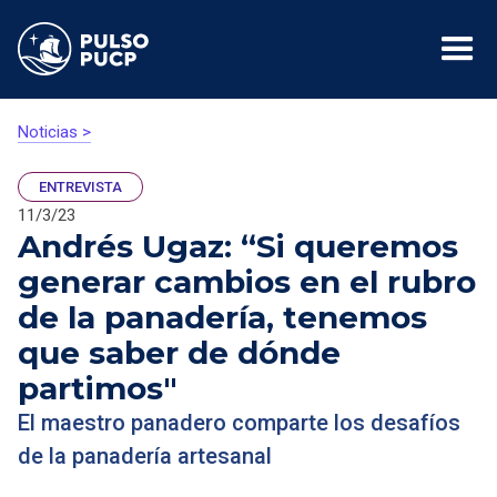
Noticias >
ENTREVISTA
11/3/23
Andrés Ugaz: “Si queremos
generar cambios en el rubro
de la panadería, tenemos
que saber de dónde
partimos"
El maestro panadero comparte los desafíos
de la panadería artesanal