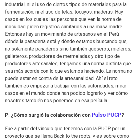
industrial, ni el uso de ciertos tipos de materiales para la
fermentación, ni el uso de telas, tocuyos, maderas. Hay
casos en los cuales las personas que ven la norma de
inocuidad piden registros sanitarios a una masa madre.
Entonces hay un movimiento de artesanos en el Perú
dónde la panadería está y dónde estamos buscando que,
no solamente panaderos sino también queseros, mieleros,
galleteros, productores de mermeladas y otro tipo de
productores artesanales, tengamos una norma distinta que
sea más acorde con lo que estamos haciendo. La norma no
puede estar en contra de la artesanalidad. Ahí el reto
también es empezar a trabajar con las autoridades, mirar
casos en el mundo donde han podido lograrlo y ver cómo
nosotros también nos ponemos en esa película.
Pulso PUCP
P: ¿Cómo surgió la colaboración con
?
Fue a partir del vínculo que tenemos con la PUCP por un
proyecto que se llama Back to the roots, y es sobre cómo