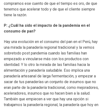
compramos ese cuento de que el tiempo es oro, de que
tenemos que acelerar todo y de que el cliente siempre
tiene la razón.
P: ¿Cuál ha sido el impacto de la pandemia en el
consumo de pan?
Hay una evolución en el consumo del pan en el Perú, hay
una mirada la panadería regional tradicional y la vemos
sobretodo post pandemia cuando las familias han
empezado a vincularse más con los productos con
identidad. Y lo otro la mirada de las familias hacia la
alimentación y panadería saludable. Eso implica una
panadería artesanal de larga fermentación, y empezar a
sacar de tus panaderías un conjunto de insumos que no
eran parte de la panadería tradicional, como mejoradores,
aceleradores, insumos que no hacen bien a la salud.
También que empiecen a ver que hay una opción si
trabajamos la panadería regional, la panadería que hoy en