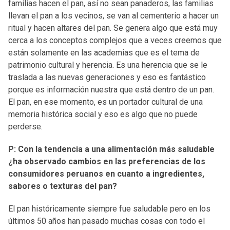
familias hacen el pan, así no sean panaderos, las familias
llevan el pan a los vecinos, se van al cementerio a hacer un
ritual y hacen altares del pan. Se genera algo que está muy
cerca a los conceptos complejos que a veces creemos que
están solamente en las academias que es el tema de
patrimonio cultural y herencia. Es una herencia que se le
traslada a las nuevas generaciones y eso es fantástico
porque es información nuestra que está dentro de un pan.
El pan, en ese momento, es un portador cultural de una
memoria histórica social y eso es algo que no puede
perderse.
P: Con la tendencia a una alimentación más saludable
¿ha observado cambios en las preferencias de los
consumidores peruanos en cuanto a ingredientes,
sabores o texturas del pan?
El pan históricamente siempre fue saludable pero en los
últimos 50 años han pasado muchas cosas con todo el