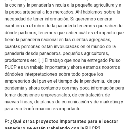
la cocina y la panadería vincula a la pequeña agricultura y a
la pesca artesanal a los mercados. Ahí hablamos sobre la
necesidad de tener información. Si queremos generar
cambios en el rubro de la panadería tenemos que saber de
dónde partimos, tenemos que saber cuál es el impacto que
tiene la panadería nacional en las cuentas agregadas,
cuántas personas están involucradas en el mundo de la
panadería desde panaderos, pequeños agricultores,
productores etc. [...] El trabajo que nos ha entregado Pulso
PUCP es un trabajo importante y ahora estamos nosotros
dándoles interpretaciones sobre todo porque los
empresarios del pan en el tiempo de la pandemia, de pre
pandemia y ahora contamos con muy poca información para
tomar decisiones empresariales, de contratación, de
nuevas líneas, de planes de comunicación y de marketing y
para eso la información es importante.
P: ¿Qué otros proyectos importantes para el sector
panadero se están trabajando con la PUCP?