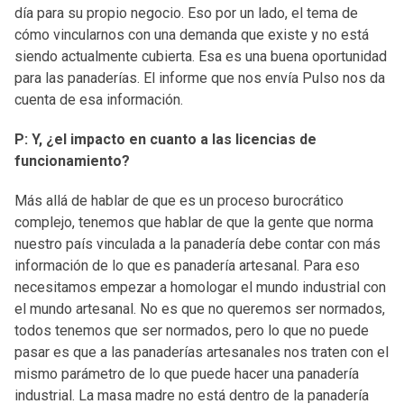
día para su propio negocio. Eso por un lado, el tema de
cómo vincularnos con una demanda que existe y no está
siendo actualmente cubierta. Esa es una buena oportunidad
para las panaderías. El informe que nos envía Pulso nos da
cuenta de esa información.
P: Y, ¿el impacto en cuanto a las licencias de
funcionamiento?
Más allá de hablar de que es un proceso burocrático
complejo, tenemos que hablar de que la gente que norma
nuestro país vinculada a la panadería debe contar con más
información de lo que es panadería artesanal. Para eso
necesitamos empezar a homologar el mundo industrial con
el mundo artesanal. No es que no queremos ser normados,
todos tenemos que ser normados, pero lo que no puede
pasar es que a las panaderías artesanales nos traten con el
mismo parámetro de lo que puede hacer una panadería
industrial. La masa madre no está dentro de la panadería