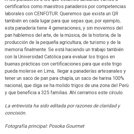
certificarlos como maestros panaderos por competencias
laborales con CENFOTUR. Queremos que exista un QR
también en cada lugar para que sepas que, por ejemplo,
esta panadería tiene 4 generaciones, y sin movernos del
pan hablemos del arte, de la música, de la historia, de la
producción de la pequeña agricultura, de turismo y de la
memoria finalmente. Se está haciendo un trabajo también
con la Universidad Católica para evaluar los trigos en
buenas prácticas con certificaciones para que este trigo
pueda molerse en Lima, llegar a panaderías artesanales y
tener un saco de pan para chapla, un saco de harina 100%
nacional, que diga se ha molido trigos de una zona del Perú
y que beneficia a 325 familias. Ahí cerramos este círculo.
La entrevista ha sido editada por razones de claridad y
concisión.
Fotografía principal: Posoka Gourmet