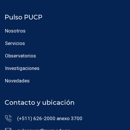
Pulso PUCP
Nosotros
Servicios
Observatorios
Investigaciones
Novedades
Contacto y ubicación
(+511) 626-2000 anexo 3700