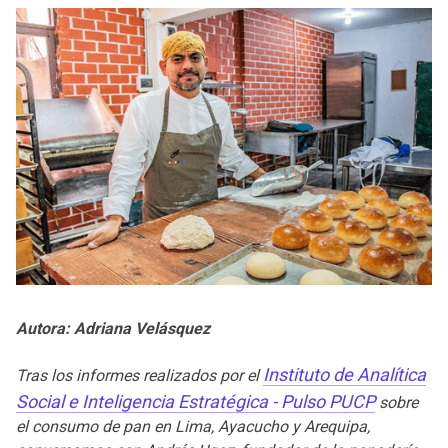
Autora: Adriana Velásquez
Instituto de Analítica
Tras los informes realizados por el
Social e Inteligencia Estratégica - Pulso PUCP
sobre
el consumo de pan en Lima, Ayacucho y Arequipa,