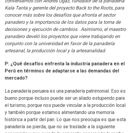
conversamos con Andrés Ugaz, fundador de la panadería
Kala Tanta y gerente del proyecto Back to the Roots, para
conocer más sobre los desafíos que afronta el sector
panadero y la importancia de los datos para la toma de
decisiones y ejecución de cambios. Asimismo, el maestro
panadero develó los proyectos que viene trabajando en
conjunto con la universidad en favor de la panadería
artesanal, la producción local y la artesanalidad.
P: ¿Qué desafíos enfrenta la industria panadera en el
Perú en términos de adaptarse a las demandas del
mercado?
La panadería peruana es una panadería patrimonial. Eso es
bueno porque incluso puede ser un aliado estupendo para
el turismo, porque nos puede vincular a la producción local
y también porque estamos alimentando una memoria
histórica a partir del pan. Lo que nos preocupa es que esta
panadería se pierda, que no se traslade a la siguiente