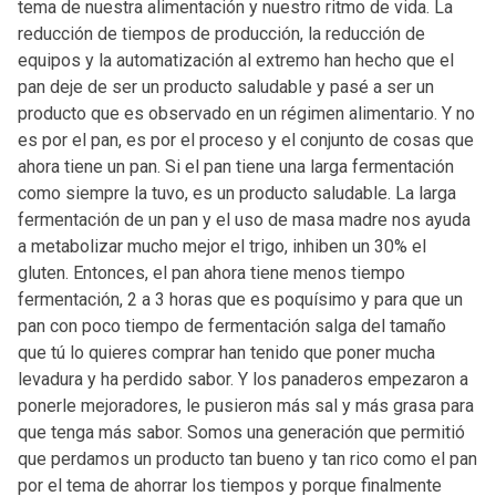
tema de nuestra alimentación y nuestro ritmo de vida. La
reducción de tiempos de producción, la reducción de
equipos y la automatización al extremo han hecho que el
pan deje de ser un producto saludable y pasé a ser un
producto que es observado en un régimen alimentario. Y no
es por el pan, es por el proceso y el conjunto de cosas que
ahora tiene un pan. Si el pan tiene una larga fermentación
como siempre la tuvo, es un producto saludable. La larga
fermentación de un pan y el uso de masa madre nos ayuda
a metabolizar mucho mejor el trigo, inhiben un 30% el
gluten. Entonces, el pan ahora tiene menos tiempo
fermentación, 2 a 3 horas que es poquísimo y para que un
pan con poco tiempo de fermentación salga del tamaño
que tú lo quieres comprar han tenido que poner mucha
levadura y ha perdido sabor. Y los panaderos empezaron a
ponerle mejoradores, le pusieron más sal y más grasa para
que tenga más sabor. Somos una generación que permitió
que perdamos un producto tan bueno y tan rico como el pan
por el tema de ahorrar los tiempos y porque finalmente