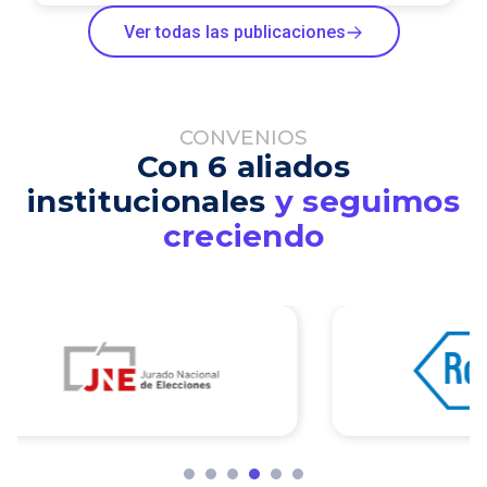
Ver todas las publicaciones
CONVENIOS
Con 6 aliados
institucionales
y seguimos
creciendo