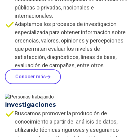
públicas o privadas, nacionales e
internacionales.
Adaptamos los procesos de investigación
especializada para obtener información sobre
creencias, valores, opiniones y percepciones
que permitan evaluar los niveles de
satisfacción, diagnósticos, líneas de base,
evaluación de campañas, entre otros.
Conocer más
Investigaciones
Buscamos promover la producción de
conocimiento a partir del análisis de datos,
utilizando técnicas rigurosas y asegurando