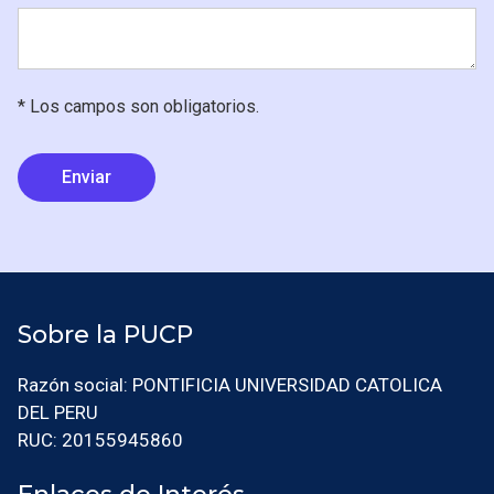
* Los campos son obligatorios.
Sobre la PUCP
Razón social: PONTIFICIA UNIVERSIDAD CATOLICA
DEL PERU
RUC: 20155945860