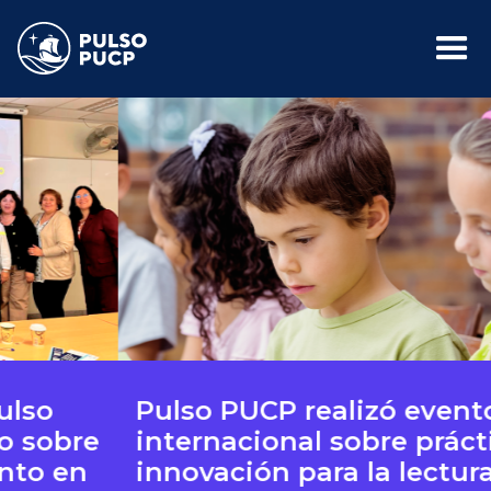
Pulso PUCP realizó evento
e
internacional sobre prácticas d
innovación para la lectura y el