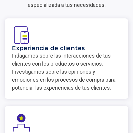
especializada a tus necesidades.
Experiencia de clientes
Indagamos sobre las interacciones de tus
clientes con los productos o servicios.
Investigamos sobre las opiniones y
emociones en los procesos de compra para
potenciar las experiencias de tus clientes.