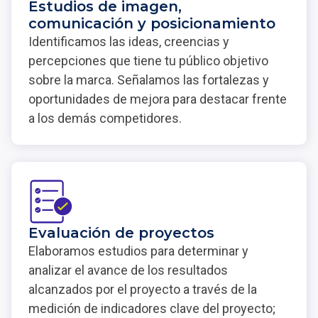
Estudios de imagen,
comunicación y posicionamiento
Identificamos las ideas, creencias y
percepciones que tiene tu público objetivo
sobre la marca. Señalamos las fortalezas y
oportunidades de mejora para destacar frente
a los demás competidores.
Evaluación de proyectos
Elaboramos estudios para determinar y
analizar el avance de los resultados
alcanzados por el proyecto a través de la
medición de indicadores clave del proyecto;