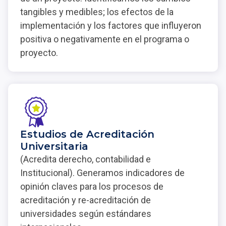
tangibles y medibles; los efectos de la
implementación y los factores que influyeron
positiva o negativamente en el programa o
proyecto.
Estudios de Acreditación
Universitaria
(Acredita derecho, contabilidad e
Institucional). Generamos indicadores de
opinión claves para los procesos de
acreditación y re-acreditación de
universidades según estándares