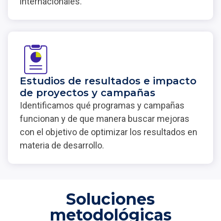
internacionales.
Estudios de resultados e impacto
de proyectos y campañas
Identificamos qué programas y campañas
funcionan y de que manera buscar mejoras
con el objetivo de optimizar los resultados en
materia de desarrollo.
Soluciones
metodológicas