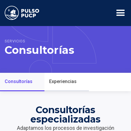
SERVICIOS
Consultorías
Consultorías
Experiencias
Consultorías
especializadas
Adaptamos los procesos de investigación