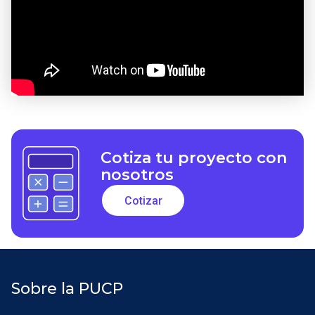
Cotiza tu proyecto con
nosotros
Cotizar
Sobre la PUCP