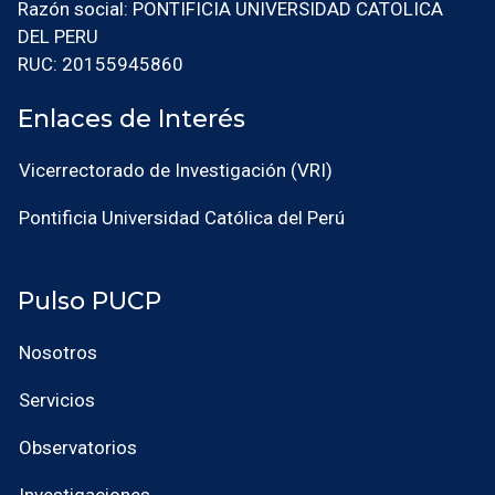
Razón social: PONTIFICIA UNIVERSIDAD CATOLICA
DEL PERU
RUC: 20155945860
Enlaces de Interés
Vicerrectorado de Investigación (VRI)
Pontificia Universidad Católica del Perú
Pulso PUCP
Nosotros
Servicios
Observatorios