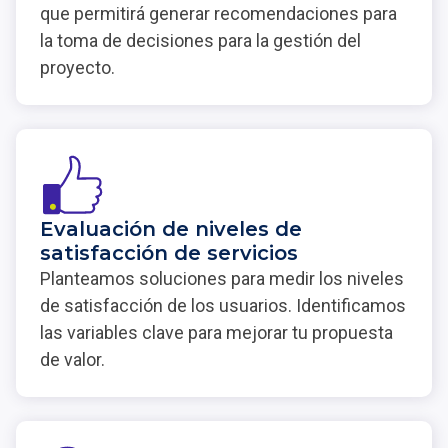
que permitirá generar recomendaciones para
la toma de decisiones para la gestión del
proyecto.
Evaluación de niveles de
satisfacción de servicios
Planteamos soluciones para medir los niveles
de satisfacción de los usuarios. Identificamos
las variables clave para mejorar tu propuesta
de valor.