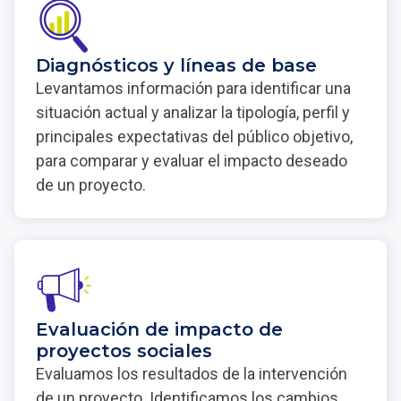
Diagnósticos y líneas de base
Levantamos información para identificar una
situación actual y analizar la tipología, perfil y
principales expectativas del público objetivo,
para comparar y evaluar el impacto deseado
de un proyecto.
Evaluación de impacto de
proyectos sociales
Evaluamos los resultados de la intervención
de un proyecto. Identificamos los cambios