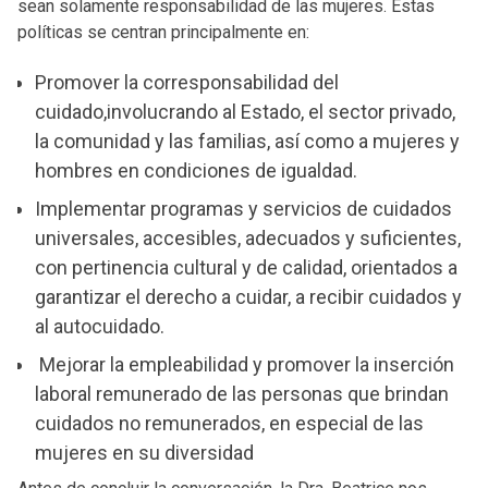
sean solamente responsabilidad de las mujeres. Estas
políticas se centran principalmente en:
Promover la corresponsabilidad del
cuidado,involucrando al Estado, el sector privado,
la comunidad y las familias, así como a mujeres y
hombres en condiciones de igualdad.
Implementar programas y servicios de cuidados
universales, accesibles, adecuados y suficientes,
con pertinencia cultural y de calidad, orientados a
garantizar el derecho a cuidar, a recibir cuidados y
al autocuidado.
Mejorar la empleabilidad y promover la inserción
laboral remunerado de las personas que brindan
cuidados no remunerados, en especial de las
mujeres en su diversidad