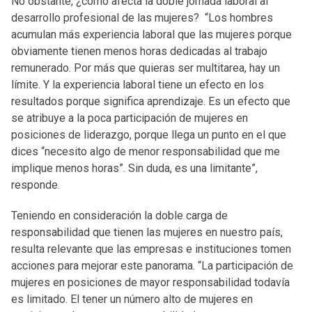
No obstante, ¿cómo afecta la doble jornada laboral al
desarrollo profesional de las mujeres? “Los hombres
acumulan más experiencia laboral que las mujeres porque
obviamente tienen menos horas dedicadas al trabajo
remunerado. Por más que quieras ser multitarea, hay un
límite. Y la experiencia laboral tiene un efecto en los
resultados porque significa aprendizaje. Es un efecto que
se atribuye a la poca participación de mujeres en
posiciones de liderazgo, porque llega un punto en el que
dices “necesito algo de menor responsabilidad que me
implique menos horas”. Sin duda, es una limitante”,
responde.
Teniendo en consideración la doble carga de
responsabilidad que tienen las mujeres en nuestro país,
resulta relevante que las empresas e instituciones tomen
acciones para mejorar este panorama. “La participación de
mujeres en posiciones de mayor responsabilidad todavía
es limitado. El tener un número alto de mujeres en