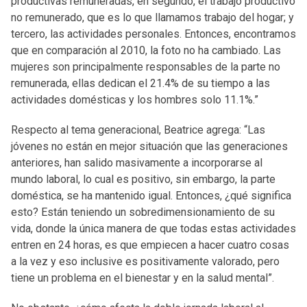
productivas remuneradas, en segundo, el trabajo productivo
no remunerado, que es lo que llamamos trabajo del hogar; y
tercero, las actividades personales. Entonces, encontramos
que en comparación al 2010, la foto no ha cambiado. Las
mujeres son principalmente responsables de la parte no
remunerada, ellas dedican el 21.4% de su tiempo a las
actividades domésticas y los hombres solo 11.1%.”
Respecto al tema generacional, Beatrice agrega: “Las
jóvenes no están en mejor situación que las generaciones
anteriores, han salido masivamente a incorporarse al
mundo laboral, lo cual es positivo, sin embargo, la parte
doméstica, se ha mantenido igual. Entonces, ¿qué significa
esto? Están teniendo un sobredimensionamiento de su
vida, donde la única manera de que todas estas actividades
entren en 24 horas, es que empiecen a hacer cuatro cosas
a la vez y eso inclusive es positivamente valorado, pero
tiene un problema en el bienestar y en la salud mental”.