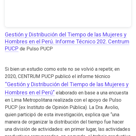
Gestión y Distribución del Tiempo de las Mujeres y
Hombres en el Perú. Informe Técnico 202. Centrum
PUCP
de Pulso PUCP
Si bien un estudio como este no se volvió a repetir, en
2020, CENTRUM PUCP publicó el informe técnico
“Gestión y Distribución del Tiempo de las Mujeres y
Hombres en el Perú”
elaborado en base a una encuesta
en Lima Metropolitana realizada con el apoyo de Pulso
PUCP (ex Instituto de Opinión Pública). La Dra. Avolio,
quien participó de esta investigación, explica que “una
manera de organizar la distribución del tiempo fue hacer
una división de actividades: en primer lugar, las actividades