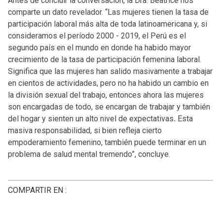
Antes de concluir la conversación, la Dra. Beatrice nos
comparte un dato revelador. “Las mujeres tienen la tasa de
participación laboral más alta de toda latinoamericana y, si
consideramos el período 2000 - 2019, el Perú es el
segundo país en el mundo en donde ha habido mayor
crecimiento de la tasa de participación femenina laboral.
Significa que las mujeres han salido masivamente a trabajar
en cientos de actividades, pero no ha habido un cambio en
la división sexual del trabajo, entonces ahora las mujeres
son encargadas de todo, se encargan de trabajar y también
del hogar y sienten un alto nivel de expectativas
.
Esta
masiva responsabilidad, si bien refleja cierto
empoderamiento femenino, también puede terminar en un
problema de salud mental tremendo”, concluye.
COMPARTIR EN :