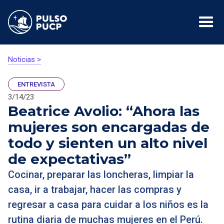
Noticias >
ENTREVISTA
3/14/23
Beatrice Avolio: “Ahora las
mujeres son encargadas de
todo y sienten un alto nivel
de expectativas”
Cocinar, preparar las loncheras, limpiar la
casa, ir a trabajar, hacer las compras y
regresar a casa para cuidar a los niños es la
rutina diaria de muchas mujeres en el Perú.