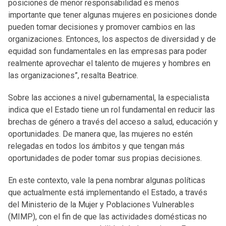
posiciones de menor responsabilidad es menos
importante que tener algunas mujeres en posiciones donde
pueden tomar decisiones y promover cambios en las
organizaciones. Entonces, los aspectos de diversidad y de
equidad son fundamentales en las empresas para poder
realmente aprovechar el talento de mujeres y hombres en
las organizaciones”, resalta Beatrice.
Sobre las acciones a nivel gubernamental, la especialista
indica que el Estado tiene un rol fundamental en reducir las
brechas de género a través del acceso a salud, educación y
oportunidades. De manera que, las mujeres no estén
relegadas en todos los ámbitos y que tengan más
oportunidades de poder tomar sus propias decisiones.
En este contexto, vale la pena nombrar algunas políticas
que actualmente está implementando el Estado, a través
del Ministerio de la Mujer y Poblaciones Vulnerables
(MIMP), con el fin de que las actividades domésticas no