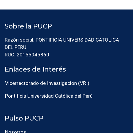
Sobre la PUCP
Razón social: PONTIFICIA UNIVERSIDAD CATOLICA
DEL PERU
RUC: 20155945860
Enlaces de Interés
Vicerrectorado de Investigación (VRI)
Pontificia Universidad Católica del Perú
Pulso PUCP
Nosotros