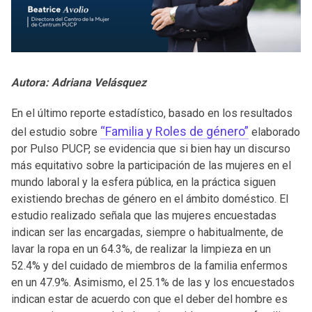
Autora: Adriana Velásquez
En el último reporte estadístico, basado en los resultados
“Familia y Roles de género”
del estudio sobre
elaborado
por Pulso PUCP, se evidencia que si bien hay un discurso
más equitativo sobre la participación de las mujeres en el
mundo laboral y la esfera pública, en la práctica siguen
existiendo brechas de género en el ámbito doméstico. El
estudio realizado señala que las mujeres encuestadas
indican ser las encargadas, siempre o habitualmente, de
lavar la ropa en un 64.3%, de realizar la limpieza en un
52.4% y del cuidado de miembros de la familia enfermos
en un 47.9%. Asimismo, el 25.1% de las y los encuestados
indican estar de acuerdo con que el deber del hombre es