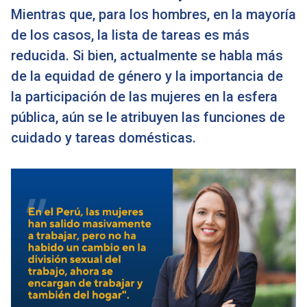
Mientras que, para los hombres, en la mayoría
de los casos, la lista de tareas es más
reducida. Si bien, actualmente se habla más
de la equidad de género y la importancia de
la participación de las mujeres en la esfera
pública, aún se le atribuyen las funciones de
cuidado y tareas domésticas.