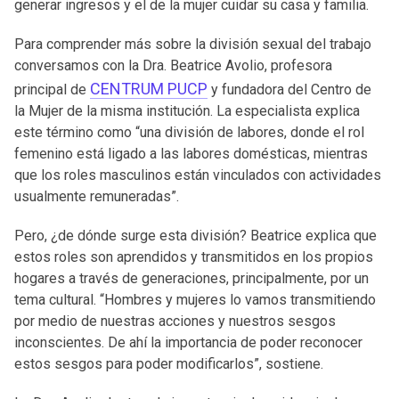
generar ingresos y el de la mujer cuidar su casa y familia.
Para comprender más sobre la división sexual del trabajo
conversamos con la Dra. Beatrice Avolio, profesora
CENTRUM PUCP
principal de
y fundadora del Centro de
la Mujer de la misma institución. La especialista explica
este término como “una división de labores, donde el rol
femenino está ligado a las labores domésticas, mientras
que los roles masculinos están vinculados con actividades
usualmente remuneradas”.
Pero, ¿de dónde surge esta división? Beatrice explica que
estos roles son aprendidos y transmitidos en los propios
hogares a través de generaciones, principalmente, por un
tema cultural. “Hombres y mujeres lo vamos transmitiendo
por medio de nuestras acciones y nuestros sesgos
inconscientes. De ahí la importancia de poder reconocer
estos sesgos para poder modificarlos”, sostiene.