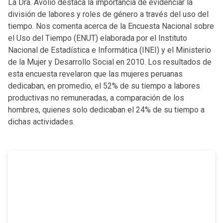
La Dra. Avolio destaca la importancia de evidenciar la
división de labores y roles de género a través del uso del
tiempo. Nos comenta acerca de la Encuesta Nacional sobre
el Uso del Tiempo (ENUT) elaborada por el Instituto
Nacional de Estadística e Informática (INEI) y el Ministerio
de la Mujer y Desarrollo Social en 2010. Los resultados de
esta encuesta revelaron que las mujeres peruanas
dedicaban, en promedio, el 52% de su tiempo a labores
productivas no remuneradas, a comparación de los
hombres, quienes solo dedicaban el 24% de su tiempo a
dichas actividades.