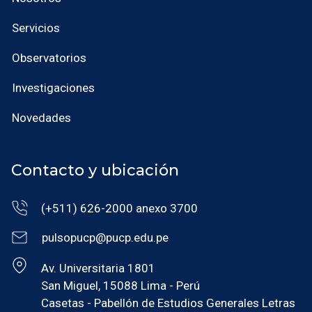
Servicios
Observatorios
Investigaciones
Novedades
Contacto y ubicación
(+511) 626-2000 anexo 3700
pulsopucp@pucp.edu.pe
Av. Universitaria 1801
San Miguel, 15088 Lima - Perú
Casetas - Pabellón de Estudios Generales Letras