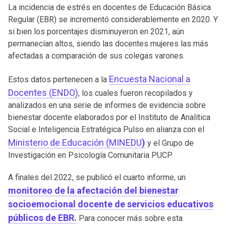
La incidencia de estrés en docentes de Educación Básica
Regular (EBR) se incrementó considerablemente en 2020. Y
si bien los porcentajes disminuyeron en 2021, aún
permanecían altos, siendo las docentes mujeres las más
afectadas a comparación de sus colegas varones.
Encuesta Nacional a
Estos datos pertenecen a la
Docentes (ENDO)
, los cuales fueron recopilados y
analizados en una serie de informes de evidencia sobre
bienestar docente elaborados por el Instituto de Analítica
Social e Inteligencia Estratégica Pulso en alianza con el
Ministerio de Educación (MINEDU
)
y el Grupo de
Investigación en Psicología Comunitaria PUCP.
A finales del 2022, se publicó el cuarto informe, un
monitoreo de la afectación del bienestar
socioemocional docente de servicios educativos
públicos de EBR.
Para conocer más sobre esta