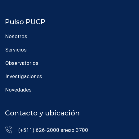
Pulso PUCP
Nosotros
Servicios
Observatorios
Investigaciones
Novedades
Contacto y ubicación
(+511) 626-2000 anexo 3700