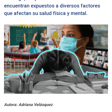
encuentran expuestos a diversos factores
que afectan su salud física y mental.
Autora: Adriana Velásquez