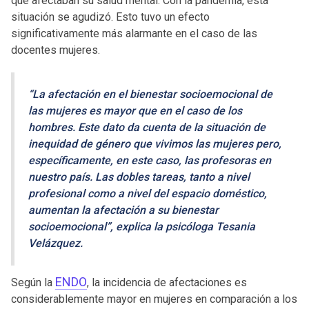
que afectaban su salud mental. Con la pandemia, esta
situación se agudizó. Esto tuvo un efecto
significativamente más alarmante en el caso de las
docentes mujeres.
“La afectación en el bienestar socioemocional de
las mujeres es mayor que en el caso de los
hombres. Este dato da cuenta de la situación de
inequidad de género que vivimos las mujeres pero,
específicamente, en este caso, las profesoras en
nuestro país. Las dobles tareas, tanto a nivel
profesional como a nivel del espacio doméstico,
aumentan la afectación a su bienestar
socioemocional”, explica la psicóloga Tesania
Velázquez.
ENDO
Según la
, la incidencia de afectaciones es
considerablemente mayor en mujeres en comparación a los