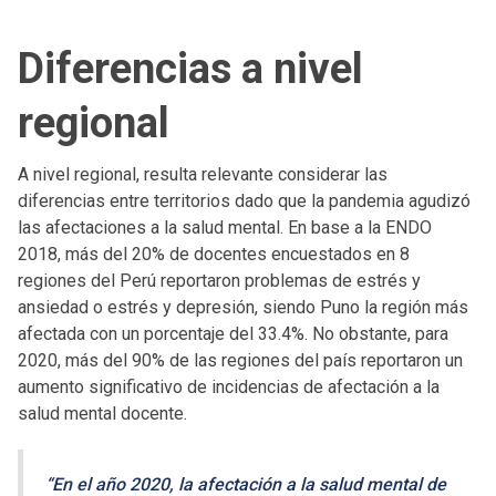
Diferencias a nivel
regional
A nivel regional, resulta relevante considerar las
diferencias entre territorios dado que la pandemia agudizó
las afectaciones a la salud mental. En base a la ENDO
2018, más del 20% de docentes encuestados en 8
regiones del Perú reportaron problemas de estrés y
ansiedad o estrés y depresión, siendo Puno la región más
afectada con un porcentaje del 33.4%. No obstante, para
2020, más del 90% de las regiones del país reportaron un
aumento significativo de incidencias de afectación a la
salud mental docente.
“En el año 2020, la afectación a la salud mental de