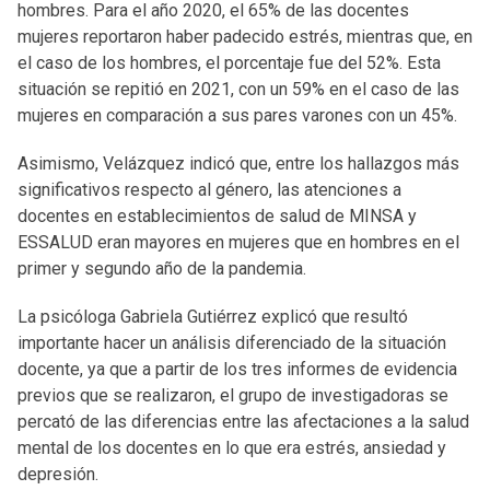
hombres. Para el año 2020, el 65% de las docentes
mujeres reportaron haber padecido estrés, mientras que, en
el caso de los hombres, el porcentaje fue del 52%. Esta
situación se repitió en 2021, con un 59% en el caso de las
mujeres en comparación a sus pares varones con un 45%.
Asimismo, Velázquez indicó que, entre los hallazgos más
significativos respecto al género, las atenciones a
docentes en establecimientos de salud de MINSA y
ESSALUD eran mayores en mujeres que en hombres en el
primer y segundo año de la pandemia.
La psicóloga Gabriela Gutiérrez explicó que resultó
importante hacer un análisis diferenciado de la situación
docente, ya que a partir de los tres informes de evidencia
previos que se realizaron, el grupo de investigadoras se
percató de las diferencias entre las afectaciones a la salud
mental de los docentes en lo que era estrés, ansiedad y
depresión.