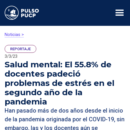
Noticias >
REPORTAJE
3/3/23
Salud mental: El 55.8% de
docentes padeció
problemas de estrés en el
segundo año de la
pandemia
Han pasado más de dos años desde el inicio
de la pandemia originada por el COVID-19, sin
embargo, las y los docentes aún se