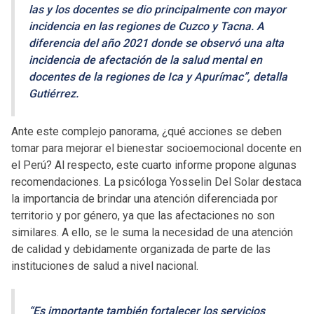
las y los docentes se dio principalmente con mayor
incidencia en las regiones de Cuzco y Tacna. A
diferencia del año 2021 donde se observó una alta
incidencia de afectación de la salud mental en
docentes de la regiones de Ica y Apurímac”, detalla
Gutiérrez.
Ante este complejo panorama, ¿qué acciones se deben
tomar para mejorar el bienestar socioemocional docente en
el Perú? Al respecto, este cuarto informe propone algunas
recomendaciones. La psicóloga Yosselin Del Solar destaca
la importancia de brindar una atención diferenciada por
territorio y por género, ya que las afectaciones no son
similares. A ello, se le suma la necesidad de una atención
de calidad y debidamente organizada de parte de las
instituciones de salud a nivel nacional.
“Es importante también fortalecer los servicios