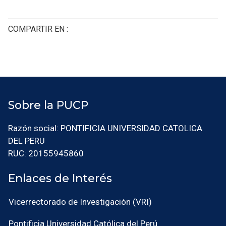
COMPARTIR EN :
Sobre la PUCP
Razón social: PONTIFICIA UNIVERSIDAD CATOLICA
DEL PERU
RUC: 20155945860
Enlaces de Interés
Vicerrectorado de Investigación (VRI)
Pontificia Universidad Católica del Perú