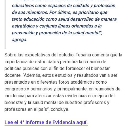
educativos como espacios de cuidado y protección
de sus miembros. Por último, es prioritario que
tanto educación como salud desarrollen de manera
estratégica y conjunta líneas orientadas a la
prevención y promoción de la salud mental”;
agrega.
Sobre las expectativas del estudio, Tesania comenta que la
importancia de estos datos permitirá la creación de
políticas públicas con el fin de fortalecer el bienestar
docente. “Además, estos estudios y resultados van a ser
presentados en diferentes foros académicos como
congresos y seminarios y, principalmente, en reuniones de
incidencia para aterrizar estas evidencias en mejora del
bienestar y la salud mental de nuestros profesores y
profesoras en el país”, concluye.
Lee el 4° Informe de Evidencia aquí.