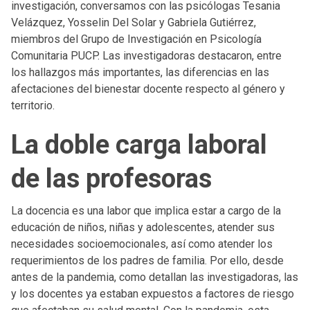
investigación, conversamos con las psicólogas Tesania
Velázquez, Yosselin Del Solar y Gabriela Gutiérrez,
miembros del Grupo de Investigación en Psicología
Comunitaria PUCP. Las investigadoras destacaron, entre
los hallazgos más importantes, las diferencias en las
afectaciones del bienestar docente respecto al género y
territorio.
La doble carga laboral
de las profesoras
La docencia es una labor que implica estar a cargo de la
educación de niños, niñas y adolescentes, atender sus
necesidades socioemocionales, así como atender los
requerimientos de los padres de familia. Por ello, desde
antes de la pandemia, como detallan las investigadoras, las
y los docentes ya estaban expuestos a factores de riesgo