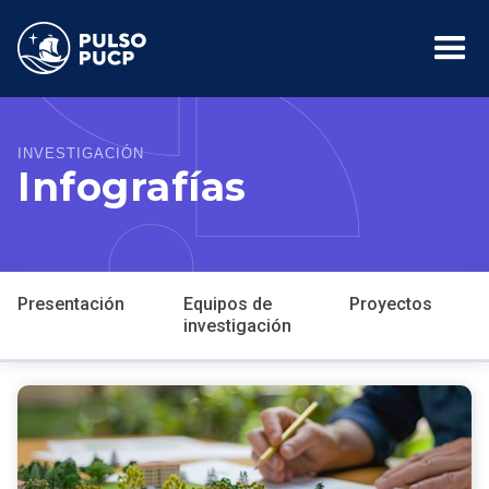
INVESTIGACIÓN
Infografías
Presentación
Equipos de
Proyectos
investigación