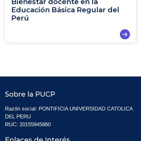
Bienestar docente en la
Educación Básica Regular del
Perú
Sobre la PUCP
Razón social: PONTIFICIA UNIVERSIDAD CATOLICA
DEL PERU
RUC: 20155945860
Enlaces de Interés