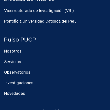
Vicerrectorado de Investigación (VRI)
Pontificia Universidad Católica del Perú
Pulso PUCP
Nosotros
Servicios
Observatorios
Investigaciones
Novedades