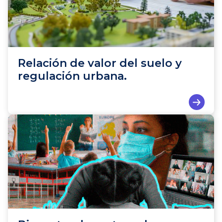
Relación de valor del suelo y
regulación urbana.