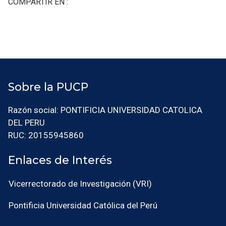
COMPARTIR EN :
Sobre la PUCP
Razón social: PONTIFICIA UNIVERSIDAD CATOLICA
DEL PERU
RUC: 20155945860
Enlaces de Interés
Vicerrectorado de Investigación (VRI)
Pontificia Universidad Católica del Perú