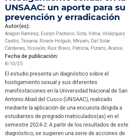
UNSAAC: un aporte para su
prevención y erradicación
Autor(es):
Aragón Ramírez, Evelyn Pacheco; Sota, Vilma; Velázquez
Castro, Tesania; Rivera-Holguín, Miryam; Del Solar
Cárdenas, Yosselin; Ruiz Bravo, Patricia; Pizarro, Aranxa
Fecha de publicación:
8/10/25
El estudio presenta un diagnóstico sobre el
hostigamiento sexual y sus diferentes
manifestaciones en la Universidad Nacional de San
Antonio Abad del Cusco (UNSAAC), realizado
mediante la aplicación de una encuesta dirigida a
estudiantes de pregrado matriculados(as) en el
semestre 2024-2. A partir de los resultados de este
diagnóstico, se sugieren una serie de acciones de