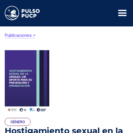
Publicaciones >
GÉNERO
Hostigamiento sexual en la