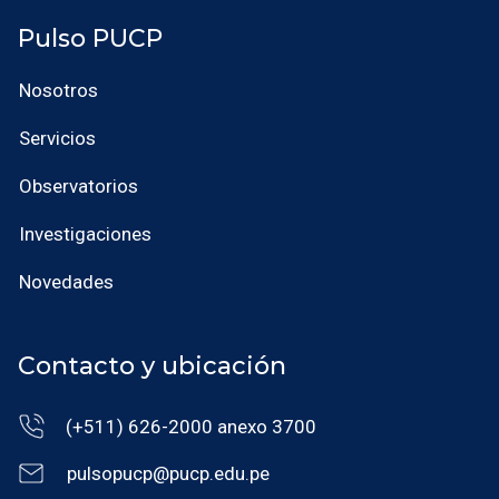
Pulso PUCP
Nosotros
Servicios
Observatorios
Investigaciones
Novedades
Contacto y ubicación
(+511) 626-2000 anexo 3700
pulsopucp@pucp.edu.pe