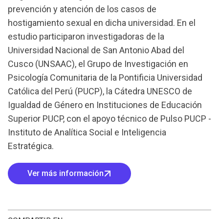
prevención y atención de los casos de
hostigamiento sexual en dicha universidad. En el
estudio participaron investigadoras de la
Universidad Nacional de San Antonio Abad del
Cusco (UNSAAC), el Grupo de Investigación en
Psicología Comunitaria de la Pontificia Universidad
Católica del Perú (PUCP), la Cátedra UNESCO de
Igualdad de Género en Instituciones de Educación
Superior PUCP, con el apoyo técnico de Pulso PUCP -
Instituto de Analítica Social e Inteligencia
Estratégica.
Ver más información