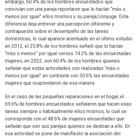
embargo, 60.4% de los hombres encuestados que
convivían con una pareja reportaron que lo hacían “más o
menos por igual” ellos mismos y su pareja/cónyuge. Esta
diferencia deja entrever una percepción diferente y
contrapuesta sobre el desempeño de las tareas
domésticas, lo cual aparece acentuado en el último estudio:
en 2012, el 25.8% de los hombres señaló que lo hacían
“más o menos” por igual versus 14.2% de las encuestadas
mujeres; en 2022, son 60.4% de los hombres quienes
señalan que estas actividades son realizadas “más o
menos por igual” en contraste con 30.6% las encuestadas
mujeres que respondieron de esa manera.
En el caso de las pequeñas reparaciones en el hogar, el
69.6% de hombres encuestados señalaron que hacen esas
tareas siempre o habitualmente ellos mismos, lo cual se
corresponde con el 48.6% de mujeres encuestadas que
señalan que son sus parejas quienes se dedican a ello. En
esa actividad se pone de manifiesto la asociación del