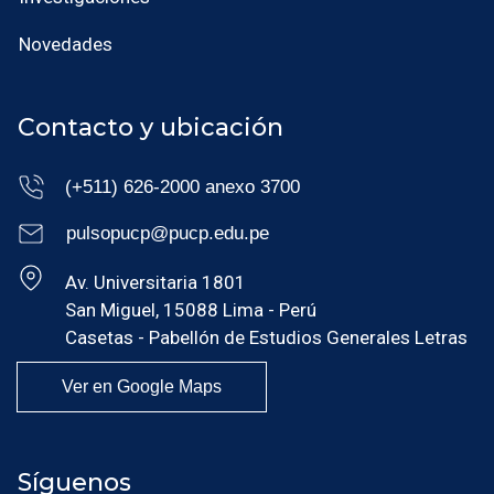
Novedades
Contacto y ubicación
(+511) 626-2000 anexo 3700
pulsopucp@pucp.edu.pe
Av. Universitaria 1801
San Miguel, 15088 Lima - Perú
Casetas - Pabellón de Estudios Generales Letras
Ver en Google Maps
Síguenos