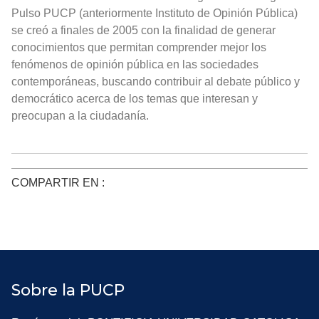
Pulso PUCP (anteriormente Instituto de Opinión Pública)
se creó a finales de 2005 con la finalidad de generar
conocimientos que permitan comprender mejor los
fenómenos de opinión pública en las sociedades
contemporáneas, buscando contribuir al debate público y
democrático acerca de los temas que interesan y
preocupan a la ciudadanía.
COMPARTIR EN :
Sobre la PUCP