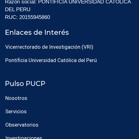
Razón social: PONTIFICIA UNIVERSIDAD CATOLICA
DEL PERU
RUC: 20155945860
Enlaces de Interés
Vicerrectorado de Investigación (VRI)
Pontificia Universidad Católica del Perú
Pulso PUCP
Nosotros
Servicios
Observatorios
Investigaciones