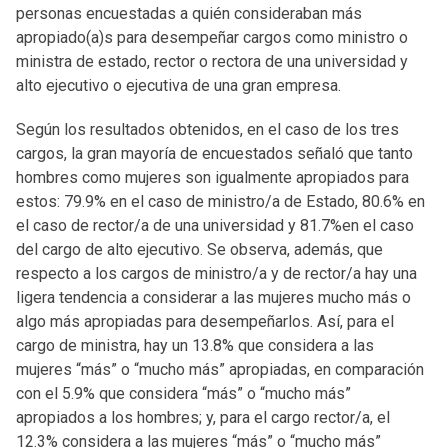
personas encuestadas a quién consideraban más
apropiado(a)s para desempeñar cargos como ministro o
ministra de estado, rector o rectora de una universidad y
alto ejecutivo o ejecutiva de una gran empresa.
Según los resultados obtenidos, en el caso de los tres
cargos, la gran mayoría de encuestados señaló que tanto
hombres como mujeres son igualmente apropiados para
estos: 79.9% en el caso de ministro/a de Estado, 80.6% en
el caso de rector/a de una universidad y 81.7%en el caso
del cargo de alto ejecutivo. Se observa, además, que
respecto a los cargos de ministro/a y de rector/a hay una
ligera tendencia a considerar a las mujeres mucho más o
algo más apropiadas para desempeñarlos. Así, para el
cargo de ministra, hay un 13.8% que considera a las
mujeres “más” o “mucho más” apropiadas, en comparación
con el 5.9% que considera “más” o “mucho más”
apropiados a los hombres; y, para el cargo rector/a, el
12.3% considera a las mujeres “más” o “mucho más”