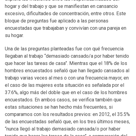
hogar y del trabajo y que se manifiestan en cansancio
excesivo, dificultades de concentración, entre otros. Este
bloque de preguntas fue aplicado a las personas
encuestadas que trabajaban y convivían con una pareja en
su hogar.
Una de las preguntas planteadas fue con qué frecuencia
llegaban al trabajo “demasiado cansado/a por haber tenido
que hacer las tareas de casa”. Mientras que el 18% de los
hombres encuestados señaló que han llegado cansados al
trabajo varias veces al mes o con una frecuencia mayor, en
el caso de las mujeres esta situación es señalada por el
37.6%, algo más del doble que en el caso de los hombres
encuestados. En ambos casos, se verifica también que
estas situaciones se han hecho más frecuentes, si
comparamos con los resultados previos: en 2012, el 35.5%
de las encuestadas señaló que, en los tres últimos meses,
“nunca llegó al trabajo demasiado cansada/o por haber