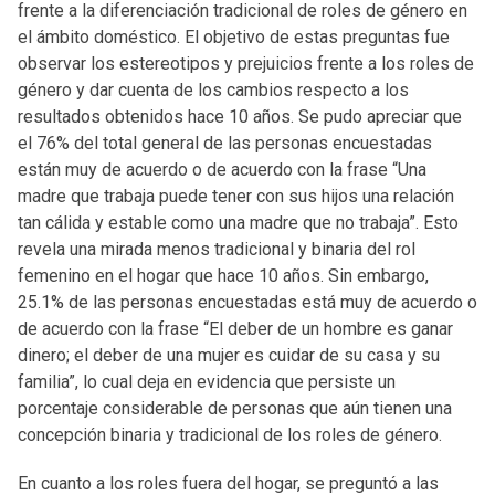
frente a la diferenciación tradicional de roles de género en
el ámbito doméstico. El objetivo de estas preguntas fue
observar los estereotipos y prejuicios frente a los roles de
género y dar cuenta de los cambios respecto a los
resultados obtenidos hace 10 años. Se pudo apreciar que
el 76% del total general de las personas encuestadas
están muy de acuerdo o de acuerdo con la frase “Una
madre que trabaja puede tener con sus hijos una relación
tan cálida y estable como una madre que no trabaja”. Esto
revela una mirada menos tradicional y binaria del rol
femenino en el hogar que hace 10 años. Sin embargo,
25.1% de las personas encuestadas está muy de acuerdo o
de acuerdo con la frase “El deber de un hombre es ganar
dinero; el deber de una mujer es cuidar de su casa y su
familia”, lo cual deja en evidencia que persiste un
porcentaje considerable de personas que aún tienen una
concepción binaria y tradicional de los roles de género.
En cuanto a los roles fuera del hogar, se preguntó a las