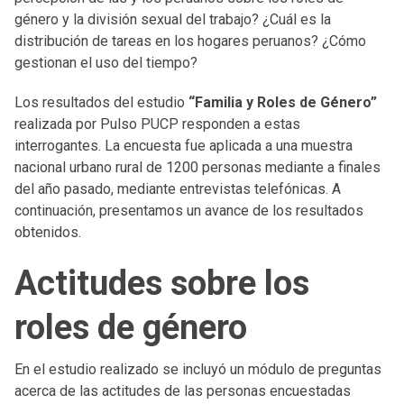
género y la división sexual del trabajo? ¿Cuál es la
distribución de tareas en los hogares peruanos? ¿Cómo
gestionan el uso del tiempo?
Los resultados del estudio
“Familia y Roles de Género”
realizada por Pulso PUCP responden a estas
interrogantes. La encuesta fue aplicada a una muestra
nacional urbano rural de 1200 personas mediante a finales
del año pasado, mediante entrevistas telefónicas. A
continuación, presentamos un avance de los resultados
obtenidos.
Actitudes sobre los
roles de género
En el estudio realizado se incluyó un módulo de preguntas
acerca de las actitudes de las personas encuestadas