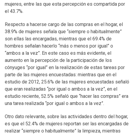
mujeres, entre las que esta percepción es compartida por
el 43.7%.
Respecto a hacerse cargo de las compras en el hogar, el
38.9% de mujeres señala que “siempre o habitualmente”
son ellas las encargadas, mientras que el 69.4% de
hombres señalan hacerlo “más o menos por igual” o
“ambos a la vez”. En este caso es más evidente, el
aumento en la percepción de la participación de los
cónyuges “por igual” en la realización de estas tareas por
parte de las mujeres encuestadas: mientras que en el
estudio de 2012, 25.6% de las mujeres encuestadas señaló
que eran realizadas “por igual o ambos a la vez”, en el
estudio reciente, 52.5% señaló que “hacer las compras” era
una tarea realizada “por igual o ambos a la vez”.
Otro dato relevante, sobre las actividades dentro del hogar,
es que el 52.4% de mujeres reportan ser las encargadas de
realizar “siempre o habitualmente” la limpieza, mientras