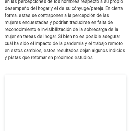
en las percepciones de los hombres respecto a su propio
desempeño del hogar y el de su cónyuge/pareja. En cierta
forma, estas se contraponen a la percepción de las
mujeres encuestadas y podrían traducirse en falta de
reconocimiento e invisibilización de la sobrecarga de la
mujer en tareas del hogar. Si bien no es posible asegurar
cuál ha sido el impacto de la pandemia y el trabajo remoto
en estos cambios, estos resultados dejan algunos indicios
y pistas que retomar en próximos estudios.