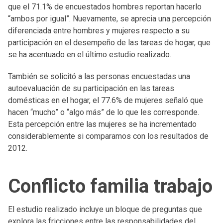
que el 71.1% de encuestados hombres reportan hacerlo
“ambos por igual”. Nuevamente, se aprecia una percepción
diferenciada entre hombres y mujeres respecto a su
participación en el desempeño de las tareas de hogar, que
se ha acentuado en el último estudio realizado.
También se solicitó a las personas encuestadas una
autoevaluación de su participación en las tareas
domésticas en el hogar, el 77.6% de mujeres señaló que
hacen “mucho” o “algo más” de lo que les corresponde.
Esta percepción entre las mujeres se ha incrementado
considerablemente si comparamos con los resultados de
2012.
Conflicto familia trabajo
El estudio realizado incluye un bloque de preguntas que
explora las fricciones entre las responsabilidades del