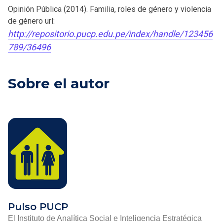
Opinión Pública (2014). Familia, roles de género y violencia
de género url:
http://repositorio.pucp.edu.pe/index/handle/123456
789/36496
Sobre el autor
Pulso PUCP
El Instituto de Analítica Social e Inteligencia Estratégica