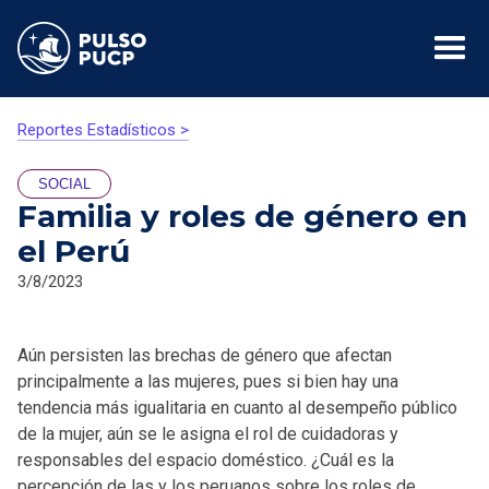
Reportes Estadísticos >
SOCIAL
Familia y roles de género en
el Perú
3/8/2023
Aún persisten las brechas de género que afectan
principalmente a las mujeres, pues si bien hay una
tendencia más igualitaria en cuanto al desempeño público
de la mujer, aún se le asigna el rol de cuidadoras y
responsables del espacio doméstico. ¿Cuál es la
percepción de las y los peruanos sobre los roles de