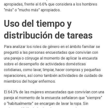
apropiadas, frente al 6.6% que considera a los hombres
“más” o “mucho más” apropiados.
Uso del tiempo y
distribución de tareas
Para analizar los roles de género en el ámbito familiar se
preguntó a las personas encuestadas que convivían con
una pareja o cónyuge al momento de aplicar la encuesta
sobre el desempeño de actividades domésticas
cotidianas, como lavar, limpiar, hacer compras y pequeñas
reparaciones, así como también actividades de cuidado de
miembros del hogar enfermos.
El 64.3% de las mujeres encuestadas que convivían con una
pareja al momento de la encuesta señalaron que “siempre”
o “habitualmente” se encargan de lavar la ropa. Sin