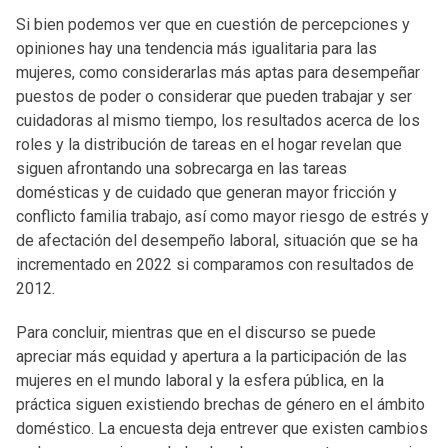
Si bien podemos ver que en cuestión de percepciones y
opiniones hay una tendencia más igualitaria para las
mujeres, como considerarlas más aptas para desempeñar
puestos de poder o considerar que pueden trabajar y ser
cuidadoras al mismo tiempo, los resultados acerca de los
roles y la distribución de tareas en el hogar revelan que
siguen afrontando una sobrecarga en las tareas
domésticas y de cuidado que generan mayor fricción y
conflicto familia trabajo, así como mayor riesgo de estrés y
de afectación del desempeño laboral, situación que se ha
incrementado en 2022 si comparamos con resultados de
2012.
Para concluir, mientras que en el discurso se puede
apreciar más equidad y apertura a la participación de las
mujeres en el mundo laboral y la esfera pública, en la
práctica siguen existiendo brechas de género en el ámbito
doméstico. La encuesta deja entrever que existen cambios