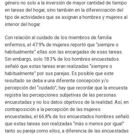
género no solo a la inversión de mayor cantidad de tiempo
en tareas del hogar, sino también en la diferenciación del
tipo de actividades que se asignan a hombres y mujeres al
interior del hogar.
Con relación al cuidado de los miembros de familia
enfermos, el 47.9% de mujeres reportó que “siempre o
habitualmente” ellas son las encargadas de esas tareas.
Sin embargo, solo 18.3% de los hombres encuestados
señaló que estas tareas eran realizadas “siempre o
habitualmente” por sus parejas. Es posible que este
resultado se deba a una diferente concepción y/o
percepción del “cuidado”, hay que recordar que la encuesta
registra las percepciones subjetivas de las personas
encuestadas y no los datos objetivos de la realidad. Así, en
contraposición a la percepción de las mujeres
encuestadas, el 66.8% de los encuestados hombres señaló
que estas tareas son realizadas “más o menos por igual”
tanto su pareja como ellos, a diferencia de las encuestadas