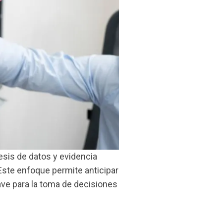
tesis de datos y evidencia
ste enfoque permite anticipar
ave para la toma de decisiones