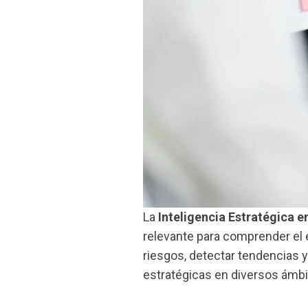
La
Inteligencia Estratégica
e
relevante para comprender el
riesgos, detectar tendencias 
estratégicas en diversos ámbit