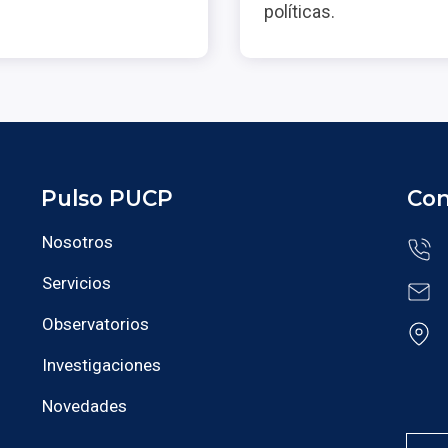
políticas.
Pulso PUCP
Con
Nosotros
Servicios
Observatorios
Investigaciones
Novedades