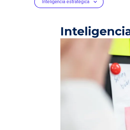
Inteligencia estratégica
Inteligenci