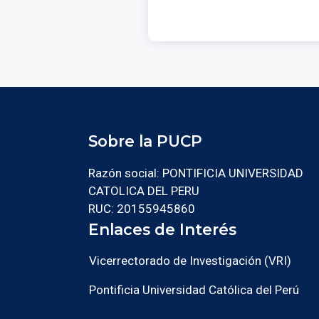
Sobre la PUCP
Razón social: PONTIFICIA UNIVERSIDAD
CATOLICA DEL PERU
RUC: 20155945860
Enlaces de Interés
Vicerrectorado de Investigación (VRI)
Pontificia Universidad Católica del Perú