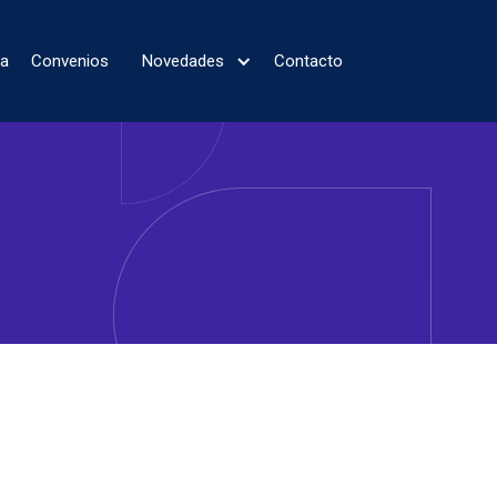
ta
Convenios
Novedades
Contacto