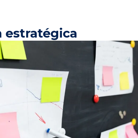
a estratégica