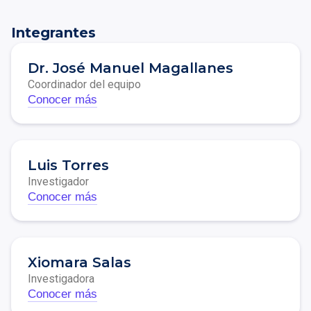
Integrantes
Dr. José Manuel Magallanes
Coordinador del equipo
Conocer más
Luis Torres
Investigador
Conocer más
Xiomara Salas
Investigadora
Conocer más