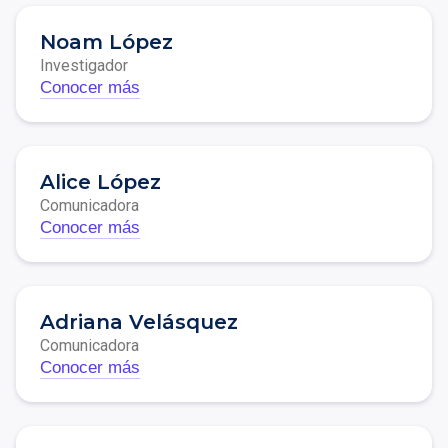
Noam López
Investigador
Conocer más
Alice López
Comunicadora
Conocer más
Adriana Velásquez
Comunicadora
Conocer más