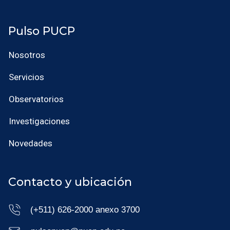
Pulso PUCP
Nosotros
Servicios
Observatorios
Investigaciones
Novedades
Contacto y ubicación
(+511) 626-2000 anexo 3700