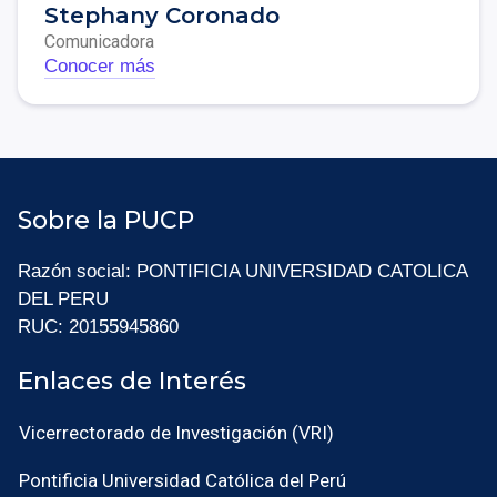
Stephany Coronado
Comunicadora
Conocer más
Sobre la PUCP
Razón social: PONTIFICIA UNIVERSIDAD CATOLICA
DEL PERU
RUC: 20155945860
Enlaces de Interés
Vicerrectorado de Investigación (VRI)
Pontificia Universidad Católica del Perú