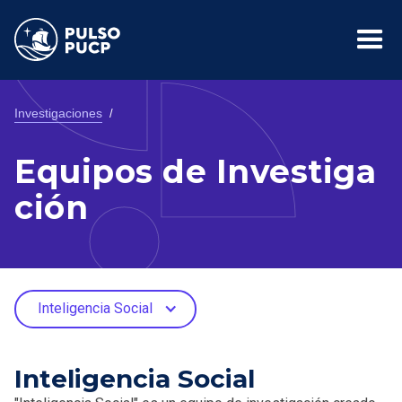
Investigaciones
/
Equipos de Investiga
ción
Inteligencia Social
Inteligencia Social