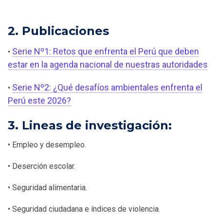
2. Publicaciones
Serie Nº1: Retos que enfrenta el Perú que deben
•
estar en la agenda nacional de nuestras autoridades
Serie Nº2: ¿Qué desafíos ambientales enfrenta el
•
Perú este 2026?
3. Lineas de investigación:
• Empleo y desempleo.
• Deserción escolar.
• Seguridad alimentaria.
• Seguridad ciudadana e índices de violencia.