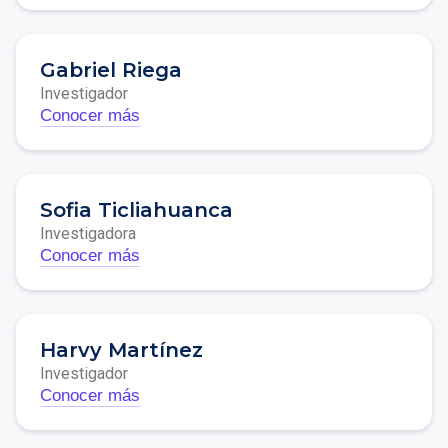
Gabriel Riega
Investigador
Conocer más
Sofia Ticliahuanca
Investigadora
Conocer más
Harvy Martínez
Investigador
Conocer más