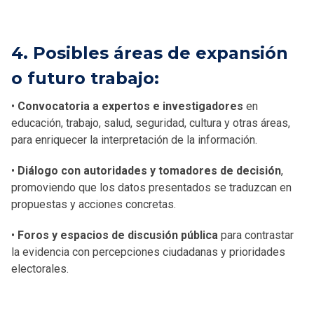
4. Posibles áreas de expansión
o futuro trabajo:
•
Convocatoria a expertos e investigadores
en
educación, trabajo, salud, seguridad, cultura y otras áreas,
para enriquecer la interpretación de la información.
•
Diálogo con autoridades y tomadores de decisión
,
promoviendo que los datos presentados se traduzcan en
propuestas y acciones concretas.
•
Foros y espacios de discusión pública
para contrastar
la evidencia con percepciones ciudadanas y prioridades
electorales.