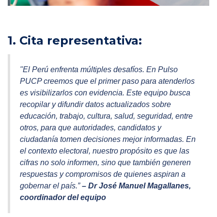
1. Cita representativa:
"El Perú enfrenta múltiples desafíos. En Pulso
PUCP creemos que el primer paso para atenderlos
es visibilizarlos con evidencia. Este equipo busca
recopilar y difundir datos actualizados sobre
educación, trabajo, cultura, salud, seguridad, entre
otros, para que autoridades, candidatos y
ciudadanía tomen decisiones mejor informadas. En
el contexto electoral, nuestro propósito es que las
cifras no solo informen, sino que también generen
respuestas y compromisos de quienes aspiran a
gobernar el país.”
– Dr José Manuel Magallanes,
coordinador del equipo