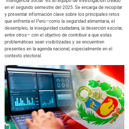
"Inteligencia Social" es un equipo de investigación creado
en el segundo semestre del 2025. Se encarga de recopilar
y presentar información clave sobre los principales retos
que enfrenta el Perú—como la seguridad alimentaria, el
desempleo, la inseguridad ciudadana, la deserción escolar,
entre otros— con el objetivo de contribuir a que estas
problemáticas sean visibilizadas y se encuentren
presentes en la agenda nacional, especialmente en el
contexto electoral.